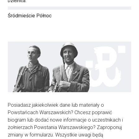
Dzielnica:
Śródmieście Północ
Posiadasz jakiekolwiek dane lub materiały o
Powstańcach Warszawskich? Chcesz poprawić
biogram lub dodać nowe informacje o uczestnikach i
żołnierzach Powstania Warszawskiego? Zaproponuj
zmiany w formularzu. Wszystkie uwagi będą