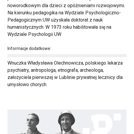
noworodkowym dla dzieci z opóźnieniami rozwojowymi.
Na kierunku pedagogika na Wydziale Psychologiczno-
Pedagogicznym UW uzyskała doktorat z nauk
humanistycznych. W 1973 roku habilitowała się na
Wydziale Psychologii UW
Informacje dodatkowe:
Wnuczka Władysława Olechnowicza, polskiego lekarza
psychiatry, antropologa, etnografa, archeologa,
założyciela pierwszej w Lublinie prywatnej lecznicy dla
umysłowo chorych.