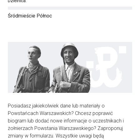
Dzielnica:
Śródmieście Północ
Posiadasz jakiekolwiek dane lub materiały o
Powstańcach Warszawskich? Chcesz poprawić
biogram lub dodać nowe informacje o uczestnikach i
żołnierzach Powstania Warszawskiego? Zaproponuj
zmiany w formularzu. Wszystkie uwagi będą