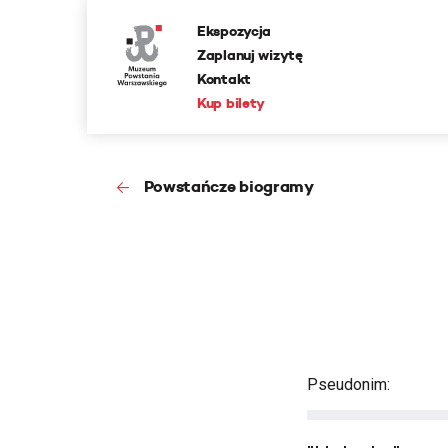
Ekspozycja
Zaplanuj wizytę
Kontakt
Kup bilety
Powstańcze biogramy
Pseudonim: