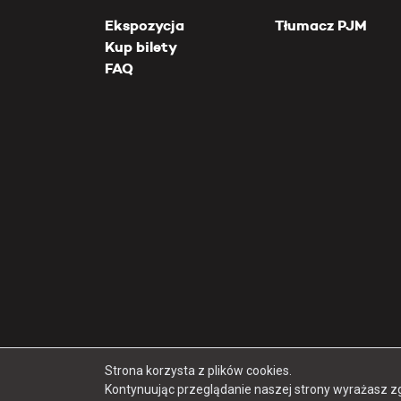
Ekspozycja
Tłumacz PJM
Kup bilety
FAQ
Strona korzysta z plików cookies.
Kontynuując przeglądanie naszej strony wyrażasz z