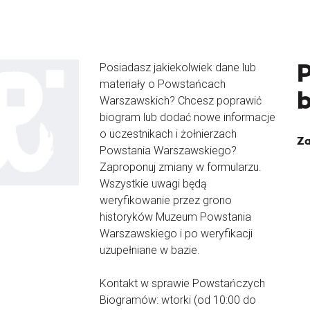
Posiadasz jakiekolwiek dane lub
materiały o Powstańcach
Warszawskich? Chcesz poprawić
biogram lub dodać nowe informacje
o uczestnikach i żołnierzach
Za
Powstania Warszawskiego?
Zaproponuj zmiany w formularzu.
Wszystkie uwagi będą
weryfikowanie przez grono
historyków Muzeum Powstania
Warszawskiego i po weryfikacji
uzupełniane w bazie.
Kontakt w sprawie Powstańczych
Biogramów: wtorki (od 10:00 do