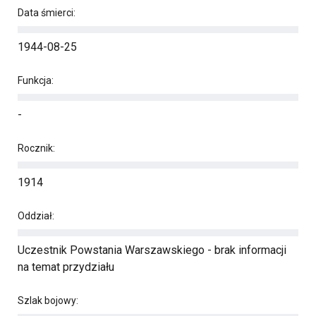
Data śmierci:
1944-08-25
Funkcja:
-
Rocznik:
1914
Oddział:
Uczestnik Powstania Warszawskiego - brak informacji
na temat przydziału
Szlak bojowy: