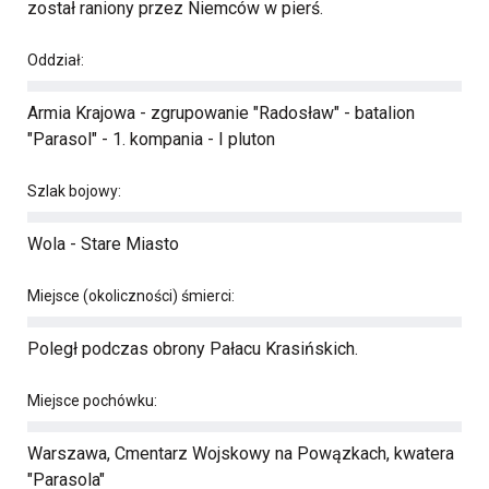
został raniony przez Niemców w pierś.
Oddział:
Armia Krajowa - zgrupowanie "Radosław" - batalion
"Parasol" - 1. kompania - I pluton
Szlak bojowy:
Wola - Stare Miasto
Miejsce (okoliczności) śmierci:
Poległ podczas obrony Pałacu Krasińskich.
Miejsce pochówku:
Warszawa, Cmentarz Wojskowy na Powązkach, kwatera
"Parasola"