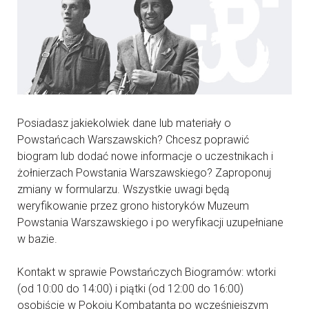
Posiadasz jakiekolwiek dane lub materiały o
Powstańcach Warszawskich? Chcesz poprawić
biogram lub dodać nowe informacje o uczestnikach i
żołnierzach Powstania Warszawskiego? Zaproponuj
zmiany w formularzu. Wszystkie uwagi będą
weryfikowanie przez grono historyków Muzeum
Powstania Warszawskiego i po weryfikacji uzupełniane
w bazie.
Kontakt w sprawie Powstańczych Biogramów: wtorki
(od 10:00 do 14:00) i piątki (od 12:00 do 16:00)
osobiście w Pokoju Kombatanta po wcześniejszym