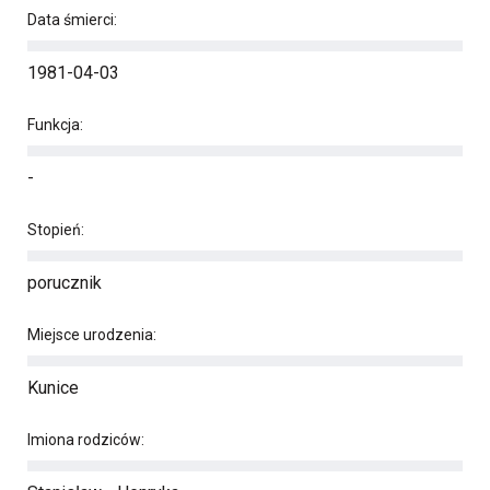
Data śmierci:
1981-04-03
Funkcja:
-
Stopień:
porucznik
Miejsce urodzenia:
Kunice
Imiona rodziców: