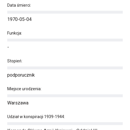
Data śmierci:
1970-05-04
Funkcja:
-
Stopień:
podporucznik
Miejsce urodzenia:
Warszawa
Udział w konspiracji 1939-1944: