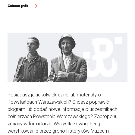
Zobacz grób
Posiadasz jakiekolwiek dane lub materiały o
Powstańcach Warszawskich? Chcesz poprawić
biogram lub dodać nowe informacje o uczestnikach i
żołnierzach Powstania Warszawskiego? Zaproponuj
zmiany w formularzu. Wszystkie uwagi będą
weryfikowanie przez grono historyków Muzeum