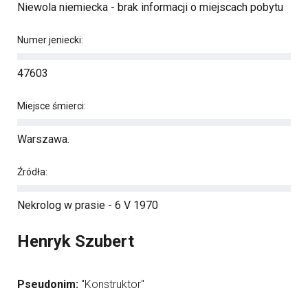
Niewola niemiecka - brak informacji o miejscach pobytu
Numer jeniecki:
47603
Miejsce śmierci:
Warszawa.
Źródła:
Nekrolog w prasie - 6 V 1970
Henryk Szubert
Pseudonim:
"Konstruktor"