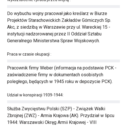
Do wybuchu wojny pracował jako kreślarz w Biurze
Projektów Starachowickich Zakładów Górniczych Sp.
Akc, z siedzibą w Warszawie przy ul. Wareckiej 15 -
instytucji nadzorowanej przez II Oddział Sztabu
Generalnego Ministerstwa Spraw Wojskowych.
Praca w czasie okupacji :
Pracownik firmy Weber (informacja na podstawie PCK -
zaświadczenie firmy w dokumentach osobistych
poległego, będących w 1945 roku w depozycie PCK).
Udział w konspiracji 1939-1944:
Służba Zwycięstwu Polski (SZP) - Związek Walki
Zbrojnej (ZWZ) - Armia Krajowa (AK). Przydział w lipcu
1944: Warszawski Okręg Armii Krajowej - VIII