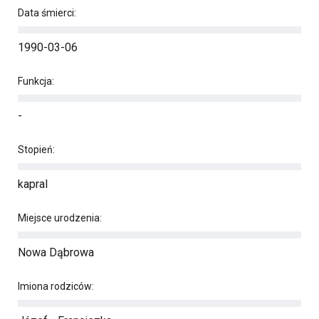
Data śmierci:
1990-03-06
Funkcja:
-
Stopień:
kapral
Miejsce urodzenia:
Nowa Dąbrowa
Imiona rodziców: