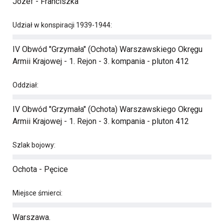
Józef - Franciszka
Udział w konspiracji 1939-1944:
IV Obwód "Grzymała" (Ochota) Warszawskiego Okręgu
Armii Krajowej - 1. Rejon - 3. kompania - pluton 412
Oddział:
IV Obwód "Grzymała" (Ochota) Warszawskiego Okręgu
Armii Krajowej - 1. Rejon - 3. kompania - pluton 412
Szlak bojowy:
Ochota - Pęcice
Miejsce śmierci:
Warszawa.