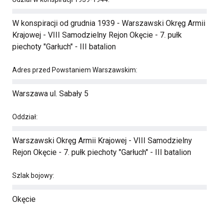
W konspiracji od grudnia 1939 - Warszawski Okręg Armii
Krajowej - VIII Samodzielny Rejon Okęcie - 7. pułk
piechoty "Garłuch" - III batalion
Adres przed Powstaniem Warszawskim:
Warszawa ul. Sabały 5
Oddział:
Warszawski Okręg Armii Krajowej - VIII Samodzielny
Rejon Okęcie - 7. pułk piechoty "Garłuch" - III batalion
Szlak bojowy:
Okęcie