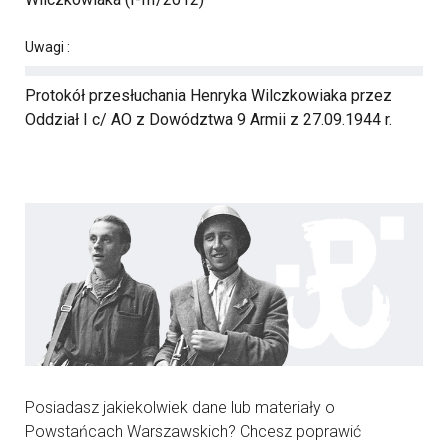
Uwagi :
Protokół przesłuchania Henryka Wilczkowiaka przez
Oddział I c/ AO z Dowództwa 9 Armii z 27.09.1944 r.
Posiadasz jakiekolwiek dane lub materiały o
Powstańcach Warszawskich? Chcesz poprawić