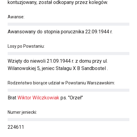
kontuzjowany, został odkopany przez kolegów.
Awanse:
Awansowany do stopnia porucznika 22.09.1944 r.
Losy po Powstaniu:
Wzięty do niewoli 21.09.1944 r. z domu przy ul.
Wilanowskiej 5, jeniec Stalagu X B Sandbostel .
Rodzeństwo biorące udział w Powstaniu Warszawskim:
Brat
Wiktor Wilczkowiak
ps. "Orzeł"
Numer jeniecki:
224611