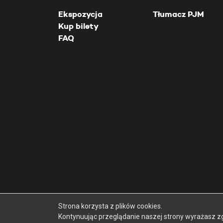
Ekspozycja
Tłumacz PJM
Kup bilety
FAQ
Strona korzysta z plików cookies.
Kontynuując przeglądanie naszej strony wyrażasz z