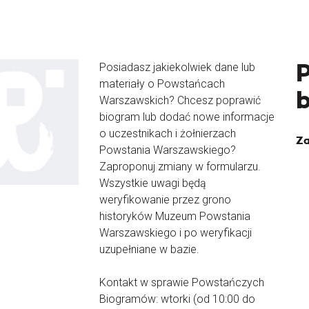
Posiadasz jakiekolwiek dane lub
materiały o Powstańcach
Warszawskich? Chcesz poprawić
biogram lub dodać nowe informacje
o uczestnikach i żołnierzach
Za
Powstania Warszawskiego?
Zaproponuj zmiany w formularzu.
Wszystkie uwagi będą
weryfikowanie przez grono
historyków Muzeum Powstania
Warszawskiego i po weryfikacji
uzupełniane w bazie.
Kontakt w sprawie Powstańczych
Biogramów: wtorki (od 10:00 do