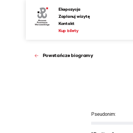
Ekspozycja
Zaplanuj wizytę
Kontakt
Kup bilety
Powstańcze biogramy
Pseudonim: