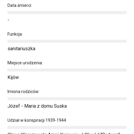
Data śmierci:
-
Funkcja:
sanitariuszka
Miejsce urodzenia:
Kijów
Imiona rodziców:
Józef - Maria z domu Suska
Udział w konspiracji 1939-1944: