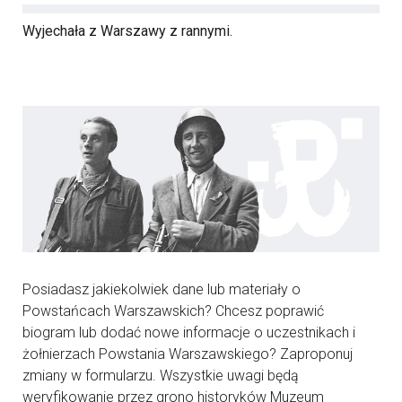
Wyjechała z Warszawy z rannymi.
Posiadasz jakiekolwiek dane lub materiały o
Powstańcach Warszawskich? Chcesz poprawić
biogram lub dodać nowe informacje o uczestnikach i
żołnierzach Powstania Warszawskiego? Zaproponuj
zmiany w formularzu. Wszystkie uwagi będą
weryfikowanie przez grono historyków Muzeum