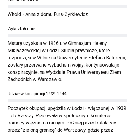
Witold - Anna z domu Furs-Żyrkiewicz
Wykształcenie:
Maturę uzyskała w 1936 r. w Gimnazjum Heleny
Miklaszewskiej w Łodzi. Studia prawnicze, które
rozpoczęła w Wilnie na Uniwersytecie Stefana Batorego,
zostały przerwane wybuchem wojny; kontynuowała je
konspiracyjnie, na Wydziale Prawa Uniwersytetu Ziem
Zachodnich w Warszawie.
Udział w konspiracji 1939-1944:
Początek okupacji spędziła w Łodzi - włączonej w 1939
r. do Rzeszy. Pracowała w społecznym komitecie
pomocy więźniom i rannym. Później przedostała się
przez "zieloną granicę" do Warszawy, gdzie przez