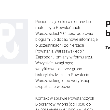
Posiadasz jakiekolwiek dane lub
materiały o Powstańcach
Warszawskich? Chcesz poprawić
biogram lub dodać nowe informacje
o uczestnikach i żołnierzach
Za
Powstania Warszawskiego?
Zaproponuj zmiany w formularzu.
Wszystkie uwagi będą
weryfikowanie przez grono
historyków Muzeum Powstania
Warszawskiego i po weryfikacji
uzupełniane w bazie.
Kontakt w sprawie Powstańczych
Biogramów: wtorki (od 10:00 do