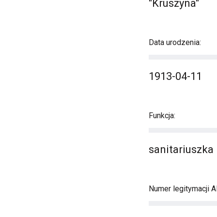
"Kruszyna"
Data urodzenia:
1913-04-11
Funkcja:
sanitariuszka
Numer legitymacji A