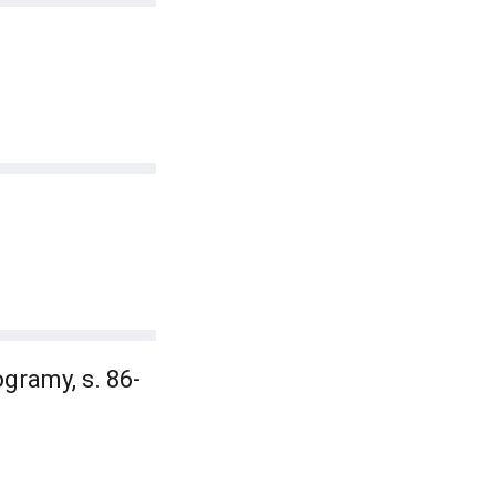
gramy, s. 86-