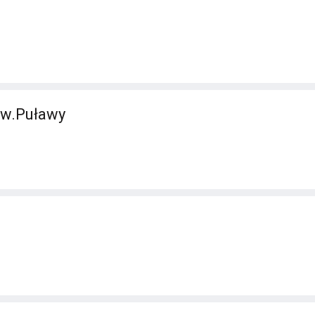
w.Puławy