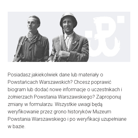
Posiadasz jakiekolwiek dane lub materiały o
Powstańcach Warszawskich? Chcesz poprawić
biogram lub dodać nowe informacje o uczestnikach i
żołnierzach Powstania Warszawskiego? Zaproponuj
zmiany w formularzu. Wszystkie uwagi będą
weryfikowanie przez grono historyków Muzeum
Powstania Warszawskiego i po weryfikacji uzupełniane
w bazie.