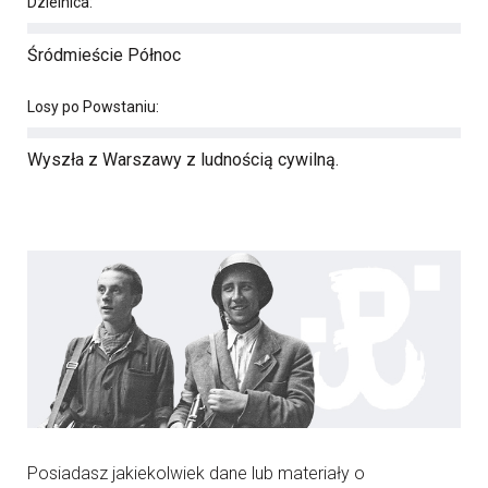
Dzielnica:
Śródmieście Północ
Losy po Powstaniu:
Wyszła z Warszawy z ludnością cywilną.
Posiadasz jakiekolwiek dane lub materiały o