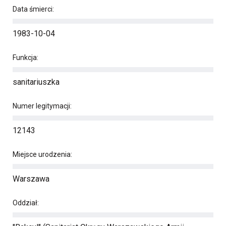
Data śmierci:
1983-10-04
Funkcja:
sanitariuszka
Numer legitymacji:
12143
Miejsce urodzenia:
Warszawa
Oddział: