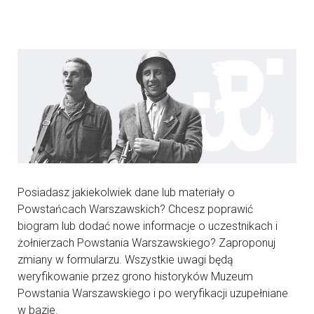
Posiadasz jakiekolwiek dane lub materiały o
Powstańcach Warszawskich? Chcesz poprawić
biogram lub dodać nowe informacje o uczestnikach i
żołnierzach Powstania Warszawskiego? Zaproponuj
zmiany w formularzu. Wszystkie uwagi będą
weryfikowanie przez grono historyków Muzeum
Powstania Warszawskiego i po weryfikacji uzupełniane
w bazie.