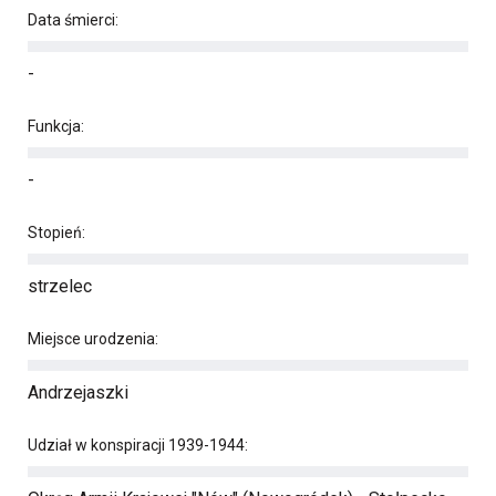
Data śmierci:
-
Funkcja:
-
Stopień:
strzelec
Miejsce urodzenia:
Andrzejaszki
Udział w konspiracji 1939-1944: