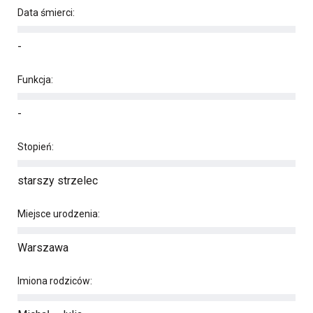
Data śmierci:
-
Funkcja:
-
Stopień:
starszy strzelec
Miejsce urodzenia:
Warszawa
Imiona rodziców: