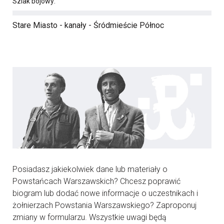
Szlak bojowy:
Stare Miasto - kanały - Śródmieście Północ
Posiadasz jakiekolwiek dane lub materiały o
Powstańcach Warszawskich? Chcesz poprawić
biogram lub dodać nowe informacje o uczestnikach i
żołnierzach Powstania Warszawskiego? Zaproponuj
zmiany w formularzu. Wszystkie uwagi będą