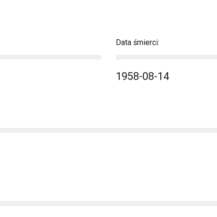
Data śmierci:
1958-08-14