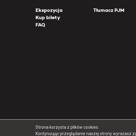
Ekspozycja
Tłumacz PJM
Kup bilety
FAQ
Strona korzysta z plików cookies.
Kontynuując przeglądanie naszej strony wyrażasz z