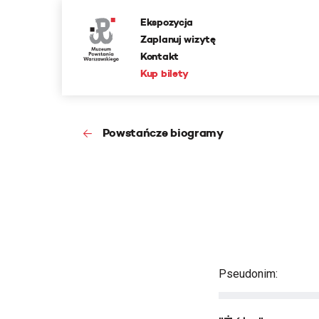
Ekspozycja
Zaplanuj wizytę
Kontakt
Kup bilety
Powstańcze biogramy
Pseudonim: