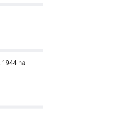
9.1944 na