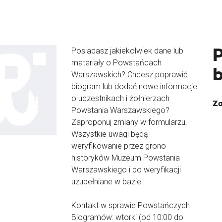
Posiadasz jakiekolwiek dane lub
materiały o Powstańcach
Warszawskich? Chcesz poprawić
biogram lub dodać nowe informacje
o uczestnikach i żołnierzach
Za
Powstania Warszawskiego?
Zaproponuj zmiany w formularzu.
Wszystkie uwagi będą
weryfikowanie przez grono
historyków Muzeum Powstania
Warszawskiego i po weryfikacji
uzupełniane w bazie.
Kontakt w sprawie Powstańczych
Biogramów: wtorki (od 10:00 do