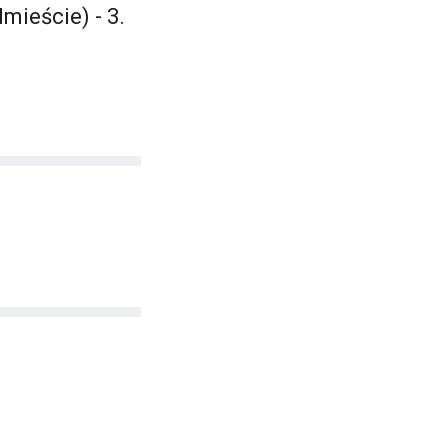
mieście) - 3.