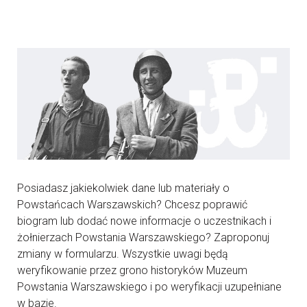
Posiadasz jakiekolwiek dane lub materiały o
Powstańcach Warszawskich? Chcesz poprawić
biogram lub dodać nowe informacje o uczestnikach i
żołnierzach Powstania Warszawskiego? Zaproponuj
zmiany w formularzu. Wszystkie uwagi będą
weryfikowanie przez grono historyków Muzeum
Powstania Warszawskiego i po weryfikacji uzupełniane
w bazie.