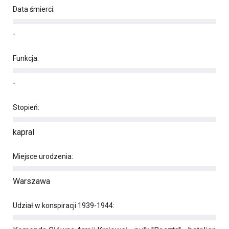
Data śmierci:
-
Funkcja:
-
Stopień:
kapral
Miejsce urodzenia:
Warszawa
Udział w konspiracji 1939-1944: