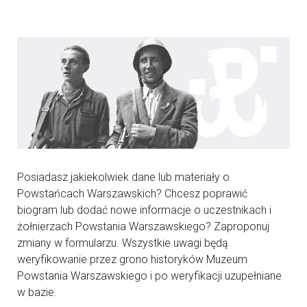
Posiadasz jakiekolwiek dane lub materiały o
Powstańcach Warszawskich? Chcesz poprawić
biogram lub dodać nowe informacje o uczestnikach i
żołnierzach Powstania Warszawskiego? Zaproponuj
zmiany w formularzu. Wszystkie uwagi będą
weryfikowanie przez grono historyków Muzeum
Powstania Warszawskiego i po weryfikacji uzupełniane
w bazie.