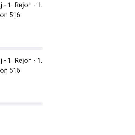
 1. Rejon - 1.
ton 516
 1. Rejon - 1.
ton 516