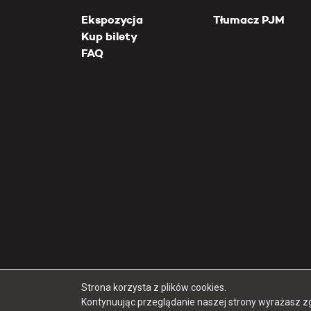
Ekspozycja
Tłumacz PJM
Kup bilety
FAQ
Strona korzysta z plików cookies.
Kontynuując przeglądanie naszej strony wyrażasz z