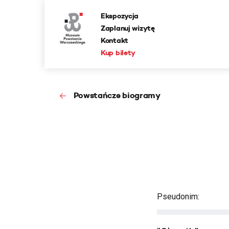
Ekspozycja
Zaplanuj wizytę
Kontakt
Kup bilety
Powstańcze biogramy
Pseudonim: