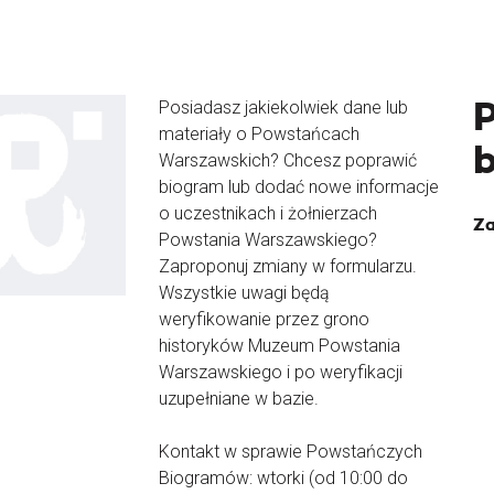
Posiadasz jakiekolwiek dane lub
materiały o Powstańcach
Warszawskich? Chcesz poprawić
biogram lub dodać nowe informacje
o uczestnikach i żołnierzach
Za
Powstania Warszawskiego?
Zaproponuj zmiany w formularzu.
Wszystkie uwagi będą
weryfikowanie przez grono
historyków Muzeum Powstania
Warszawskiego i po weryfikacji
uzupełniane w bazie.
Kontakt w sprawie Powstańczych
Biogramów: wtorki (od 10:00 do