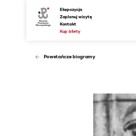
Ekspozycja
Zaplanuj wizytę
Kontakt
Kup bilety
Powstańcze biogramy