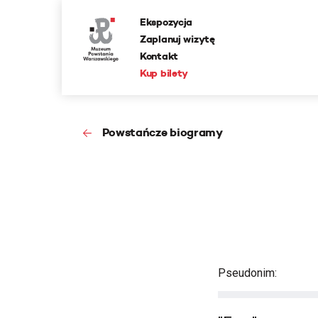
Ekspozycja
Zaplanuj wizytę
Kontakt
Kup bilety
Powstańcze biogramy
Pseudonim: