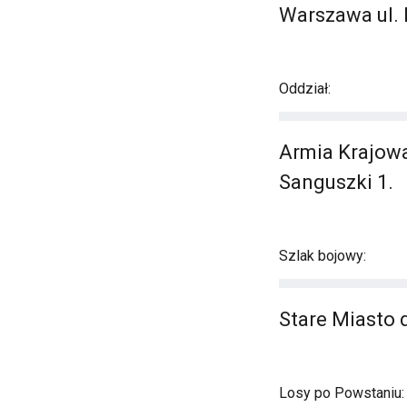
Warszawa ul. 
Oddział:
Armia Krajowa
Sanguszki 1.
Szlak bojowy:
Stare Miasto 
Losy po Powstaniu: