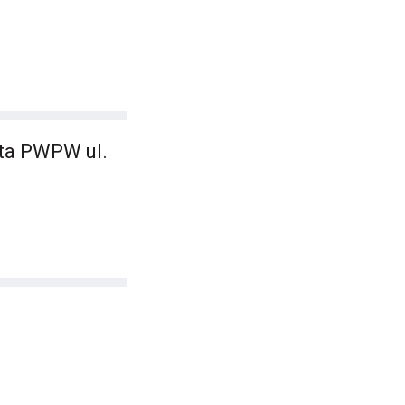
uta PWPW ul.