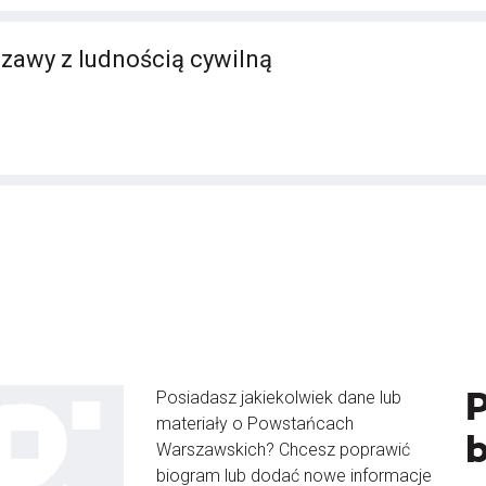
zawy z ludnością cywilną
Posiadasz jakiekolwiek dane lub
materiały o Powstańcach
Warszawskich? Chcesz poprawić
biogram lub dodać nowe informacje