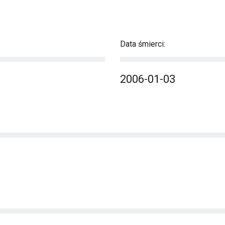
Data śmierci:
2006-01-03