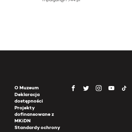
O Muzeum
Deklaracja
dostępności
Projekty
dofinansowane z
MKiDN
Standardy ochrony