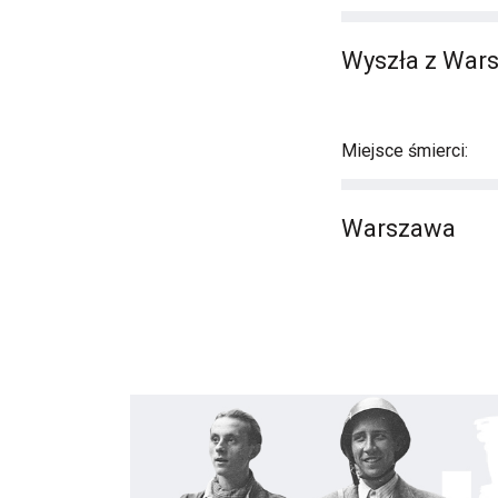
Wyszła z Wars
Miejsce śmierci:
Warszawa