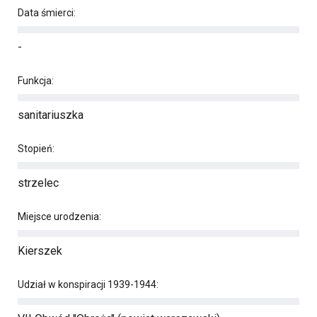
Data śmierci:
-
Funkcja:
sanitariuszka
Stopień:
strzelec
Miejsce urodzenia:
Kierszek
Udział w konspiracji 1939-1944: