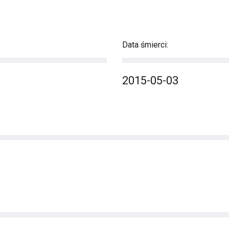
Data śmierci:
2015-05-03