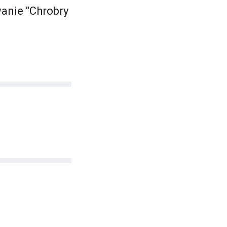
anie "Chrobry