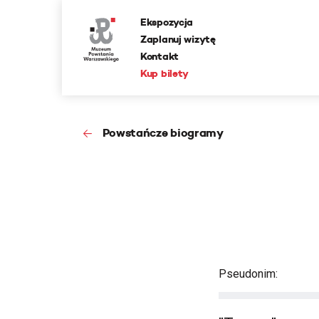
Ekspozycja
Zaplanuj wizytę
Kontakt
Kup bilety
Powstańcze biogramy
Pseudonim: