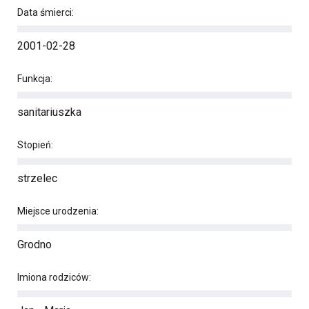
Data śmierci:
2001-02-28
Funkcja:
sanitariuszka
Stopień:
strzelec
Miejsce urodzenia:
Grodno
Imiona rodziców: