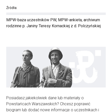
Źródła:
MPW-baza uczestników PW, MPW-ankieta, archiwum
rodzinne p. Janiny Teresy Kornackiej z d. Polczyńskiej
Posiadasz jakiekolwiek dane lub materiały o
Powstańcach Warszawskich? Chcesz poprawić
biogram lub dodać nowe informacje o uczestnikach i