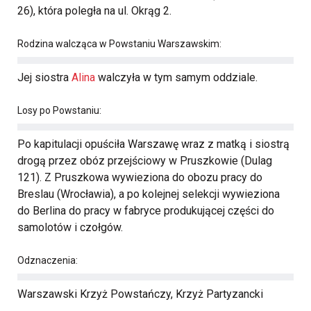
26), która poległa na ul. Okrąg 2.
Rodzina walcząca w Powstaniu Warszawskim:
Jej siostra
Alina
walczyła w tym samym oddziale.
Losy po Powstaniu:
Po kapitulacji opuściła Warszawę wraz z matką i siostrą
drogą przez obóz przejściowy w Pruszkowie (Dulag
121). Z Pruszkowa wywieziona do obozu pracy do
Breslau (Wrocławia), a po kolejnej selekcji wywieziona
do Berlina do pracy w fabryce produkującej części do
samolotów i czołgów.
Odznaczenia:
Warszawski Krzyż Powstańczy, Krzyż Partyzancki