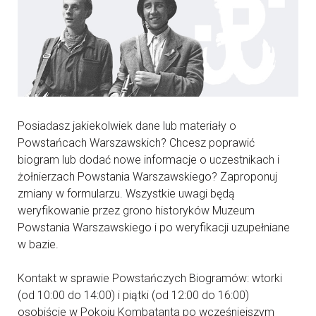
Posiadasz jakiekolwiek dane lub materiały o
Powstańcach Warszawskich? Chcesz poprawić
biogram lub dodać nowe informacje o uczestnikach i
żołnierzach Powstania Warszawskiego? Zaproponuj
zmiany w formularzu. Wszystkie uwagi będą
weryfikowanie przez grono historyków Muzeum
Powstania Warszawskiego i po weryfikacji uzupełniane
w bazie.
Kontakt w sprawie Powstańczych Biogramów: wtorki
(od 10:00 do 14:00) i piątki (od 12:00 do 16:00)
osobiście w Pokoju Kombatanta po wcześniejszym