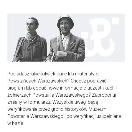
Posiadasz jakiekolwiek dane lub materiały o
Powstańcach Warszawskich? Chcesz poprawić
biogram lub dodać nowe informacje o uczestnikach i
żołnierzach Powstania Warszawskiego? Zaproponuj
zmiany w formularzu. Wszystkie uwagi będą
weryfikowanie przez grono historyków Muzeum
Powstania Warszawskiego i po weryfikacji uzupełniane
w bazie.