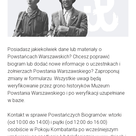
Posiadasz jakiekolwiek dane lub materiały o
Powstańcach Warszawskich? Chcesz poprawić
biogram lub dodać nowe informacje o uczestnikach i
żołnierzach Powstania Warszawskiego? Zaproponuj
zmiany w formularzu. Wszystkie uwagi będą
weryfikowanie przez grono historyków Muzeum
Powstania Warszawskiego i po weryfikacji uzupełniane
w bazie.
Kontakt w sprawie Powstańczych Biogramów: wtorki
(od 10:00 do 14:00) i piątki (od 12:00 do 16:00)
osobiście w Pokoju Kombatanta po wcześniejszym