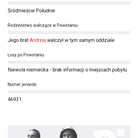
Śródmieście Południe
Rodzeństwo walczące w Powstaniu:
Jego brat
Andrzej
walczył w tym samym oddziale
Losy po Powstaniu:
Niewola niemiecka - brak informacji o miejscach pobytu
Numer jeniecki:
46931