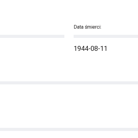
Data śmierci:
1944-08-11