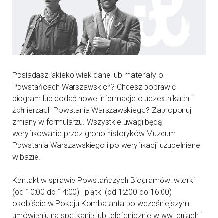
Posiadasz jakiekolwiek dane lub materiały o
Powstańcach Warszawskich? Chcesz poprawić
biogram lub dodać nowe informacje o uczestnikach i
żołnierzach Powstania Warszawskiego? Zaproponuj
zmiany w formularzu. Wszystkie uwagi będą
weryfikowanie przez grono historyków Muzeum
Powstania Warszawskiego i po weryfikacji uzupełniane
w bazie.
Kontakt w sprawie Powstańczych Biogramów: wtorki
(od 10:00 do 14:00) i piątki (od 12:00 do 16:00)
osobiście w Pokoju Kombatanta po wcześniejszym
umówieniu na spotkanie lub telefonicznie w ww. dniach i