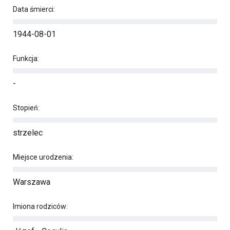
Data śmierci:
1944-08-01
Funkcja:
-
Stopień:
strzelec
Miejsce urodzenia:
Warszawa
Imiona rodziców: