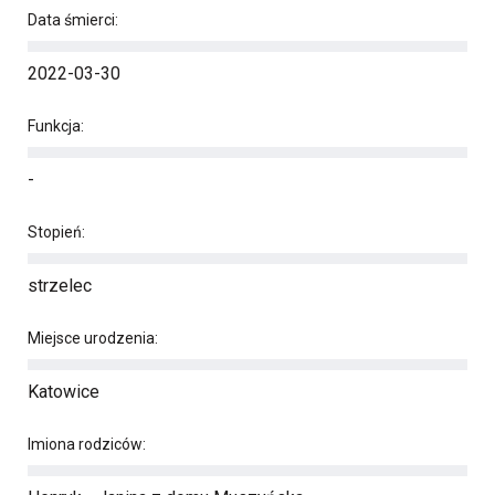
Data śmierci:
2022-03-30
Funkcja:
-
Stopień:
strzelec
Miejsce urodzenia:
Katowice
Imiona rodziców: