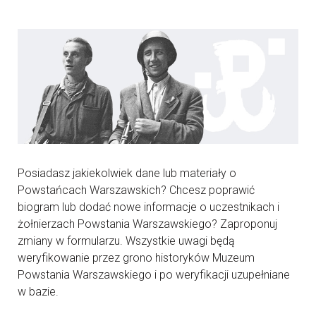
Posiadasz jakiekolwiek dane lub materiały o
Powstańcach Warszawskich? Chcesz poprawić
biogram lub dodać nowe informacje o uczestnikach i
żołnierzach Powstania Warszawskiego? Zaproponuj
zmiany w formularzu. Wszystkie uwagi będą
weryfikowanie przez grono historyków Muzeum
Powstania Warszawskiego i po weryfikacji uzupełniane
w bazie.