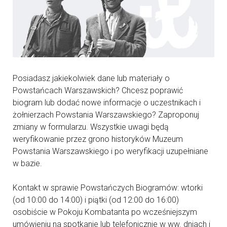
Posiadasz jakiekolwiek dane lub materiały o
Powstańcach Warszawskich? Chcesz poprawić
biogram lub dodać nowe informacje o uczestnikach i
żołnierzach Powstania Warszawskiego? Zaproponuj
zmiany w formularzu. Wszystkie uwagi będą
weryfikowanie przez grono historyków Muzeum
Powstania Warszawskiego i po weryfikacji uzupełniane
w bazie.
Kontakt w sprawie Powstańczych Biogramów: wtorki
(od 10:00 do 14:00) i piątki (od 12:00 do 16:00)
osobiście w Pokoju Kombatanta po wcześniejszym
umówieniu na spotkanie lub telefonicznie w ww. dniach i