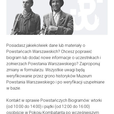
Posiadasz jakiekolwiek dane lub materiały o
Powstańcach Warszawskich? Chcesz poprawić
biogram lub dodać nowe informacje o uczestnikach i
żołnierzach Powstania Warszawskiego? Zaproponuj
zmiany w formularzu. Wszystkie uwagi będą
weryfikowanie przez grono historyków Muzeum
Powstania Warszawskiego i po weryfikacji uzupełniane
w bazie.
Kontakt w sprawie Powstańczych Biogramów: wtorki
(od 10:00 do 14:00) i piątki (od 12:00 do 16:00)
osobiście w Pokoju Kombatanta po wcześniejszym