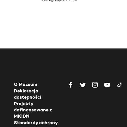
O Muzeum
Deklaracja
dostępności
Projekty
dofinansowane z
MKiDN
Standardy ochrony