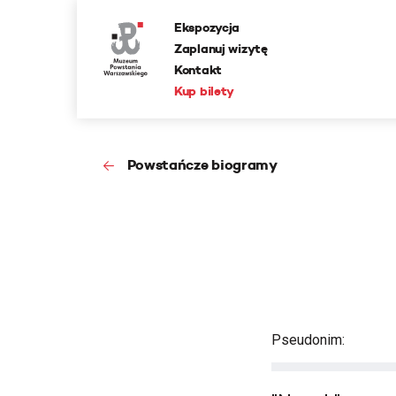
Ekspozycja
Zaplanuj wizytę
Kontakt
Kup bilety
Powstańcze biogramy
Pseudonim: