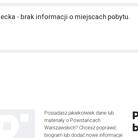
ecka - brak informacji o miejscach pobytu.
Posiadasz jakiekolwiek dane lub
materiały o Powstańcach
Warszawskich? Chcesz poprawić
biogram lub dodać nowe informacje