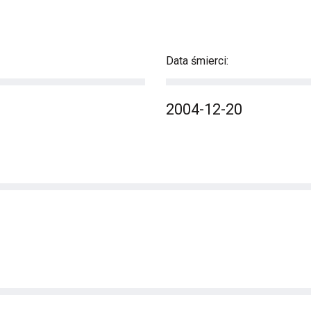
Data śmierci:
2004-12-20