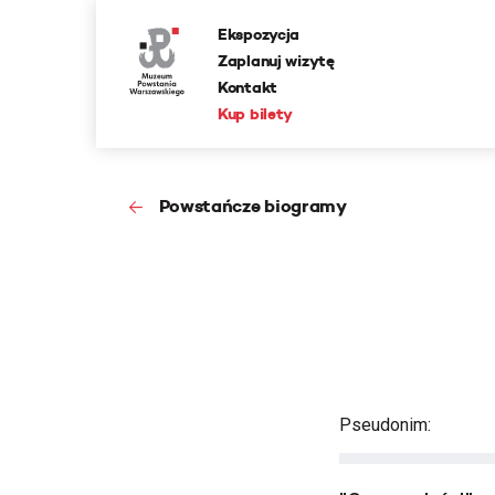
Ekspozycja
Zaplanuj wizytę
Kontakt
Kup bilety
Powstańcze biogramy
Pseudonim: