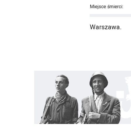
Miejsce śmierci:
Warszawa.