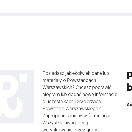
Posiadasz jakiekolwiek dane lub
materiały o Powstańcach
Warszawskich? Chcesz poprawić
biogram lub dodać nowe informacje
o uczestnikach i żołnierzach
Za
Powstania Warszawskiego?
Zaproponuj zmiany w formularzu.
Wszystkie uwagi będą
weryfikowanie przez grono