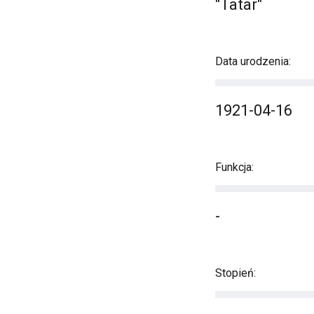
"Tatar"
Data urodzenia:
1921-04-16
Funkcja:
-
Stopień: