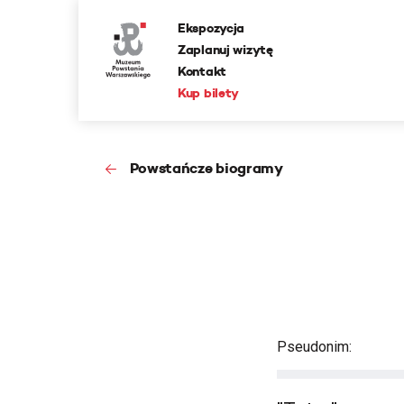
Ekspozycja
Zaplanuj wizytę
Kontakt
Kup bilety
Powstańcze biogramy
Pseudonim: