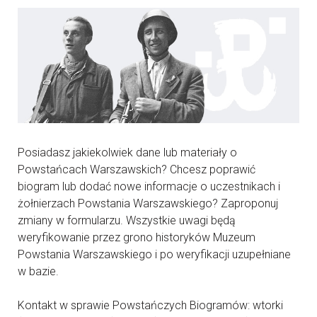
Posiadasz jakiekolwiek dane lub materiały o
Powstańcach Warszawskich? Chcesz poprawić
biogram lub dodać nowe informacje o uczestnikach i
żołnierzach Powstania Warszawskiego? Zaproponuj
zmiany w formularzu. Wszystkie uwagi będą
weryfikowanie przez grono historyków Muzeum
Powstania Warszawskiego i po weryfikacji uzupełniane
w bazie.
Kontakt w sprawie Powstańczych Biogramów: wtorki