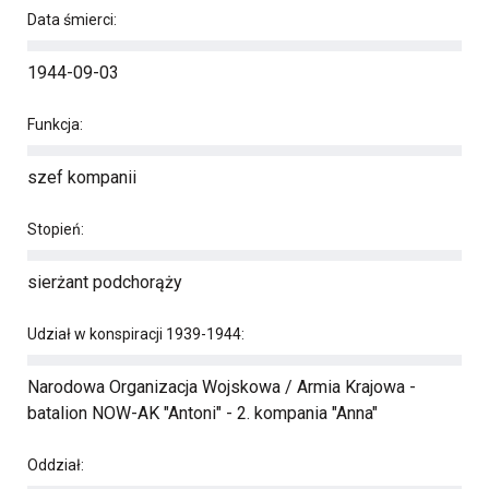
Data śmierci:
1944-09-03
Funkcja:
szef kompanii
Stopień:
sierżant podchorąży
Udział w konspiracji 1939-1944:
Narodowa Organizacja Wojskowa / Armia Krajowa -
batalion NOW-AK "Antoni" - 2. kompania "Anna"
Oddział: