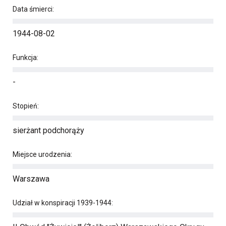
Data śmierci:
1944-08-02
Funkcja:
-
Stopień:
sierżant podchorąży
Miejsce urodzenia:
Warszawa
Udział w konspiracji 1939-1944: