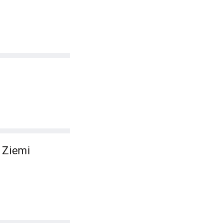
 Ziemi