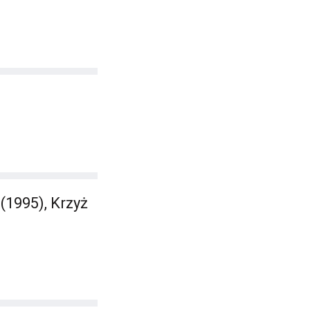
(1995), Krzyż