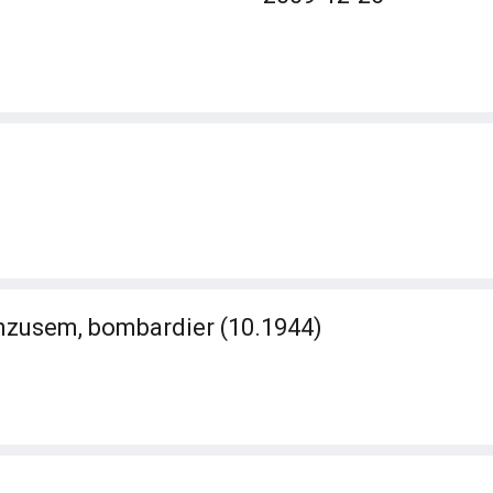
nzusem, bombardier (10.1944)