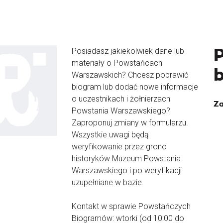
Posiadasz jakiekolwiek dane lub
materiały o Powstańcach
Warszawskich? Chcesz poprawić
biogram lub dodać nowe informacje
o uczestnikach i żołnierzach
Za
Powstania Warszawskiego?
Zaproponuj zmiany w formularzu.
Wszystkie uwagi będą
weryfikowanie przez grono
historyków Muzeum Powstania
Warszawskiego i po weryfikacji
uzupełniane w bazie.
Kontakt w sprawie Powstańczych
Biogramów: wtorki (od 10:00 do