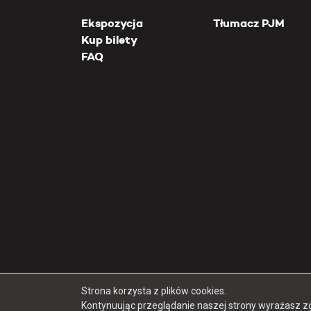
Ekspozycja
Tłumacz PJM
Kup bilety
FAQ
Strona korzysta z plików cookies.
Kontynuując przeglądanie naszej strony wyrażasz z