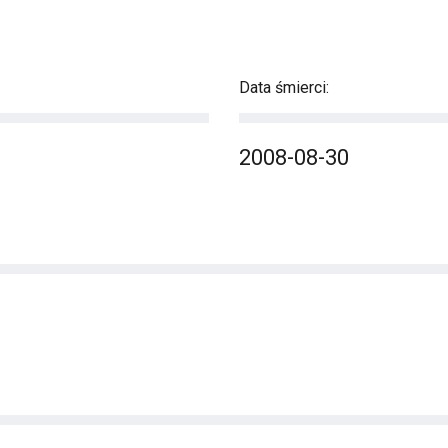
Data śmierci:
2008-08-30