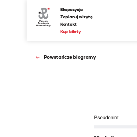
Ekspozycja
Zaplanuj wizytę
Kontakt
Kup bilety
Powstańcze biogramy
Pseudonim: