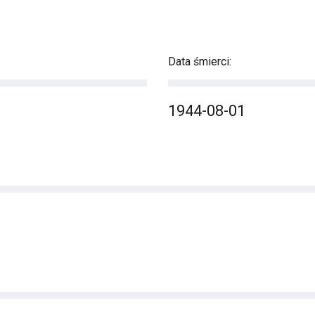
Data śmierci:
1944-08-01