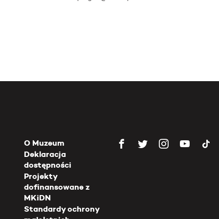
O Muzeum
Deklaracja
dostępności
Projekty
dofinansowane z
MKiDN
Standardy ochrony