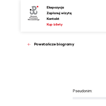
Ekspozycja
Zaplanuj wizytę
Kontakt
Kup bilety
Powstańcze biogramy
Pseudonim: