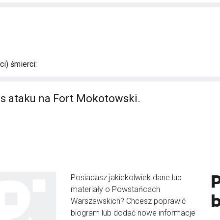
i) śmierci:
s ataku na Fort Mokotowski.
Posiadasz jakiekolwiek dane lub
materiały o Powstańcach
Warszawskich? Chcesz poprawić
biogram lub dodać nowe informacje